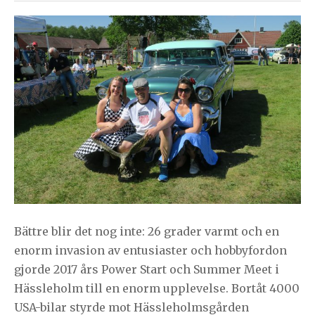
Bättre blir det nog inte: 26 grader varmt och en
enorm invasion av entusiaster och hobbyfordon
gjorde 2017 års Power Start och Summer Meet i
Hässleholm till en enorm upplevelse. Bortåt 4000
USA-bilar styrde mot Hässleholmsgården