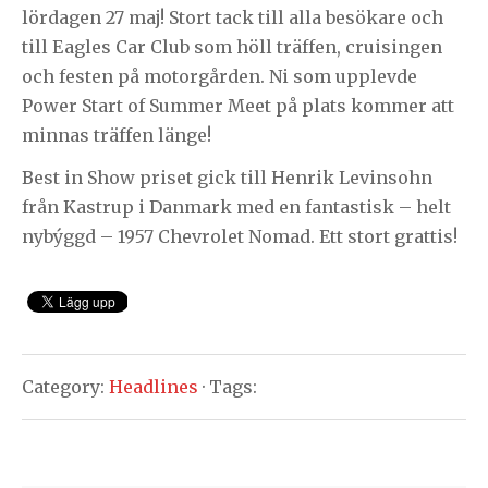
lördagen 27 maj! Stort tack till alla besökare och
till Eagles Car Club som höll träffen, cruisingen
och festen på motorgården. Ni som upplevde
Power Start of Summer Meet på plats kommer att
minnas träffen länge!
Best in Show priset gick till Henrik Levinsohn
från Kastrup i Danmark med en fantastisk – helt
nybýggd – 1957 Chevrolet Nomad. Ett stort grattis!
Category:
Headlines
· Tags: