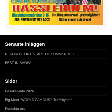
Senaste inläggen
REKORDSTORT START OF SUMMER MEET
BEST IN SHOW!
Sidor
Besökar-info 2026
Big Meet ”WORLD FAMOUS”! Träffskyltar!
Kontakta oss