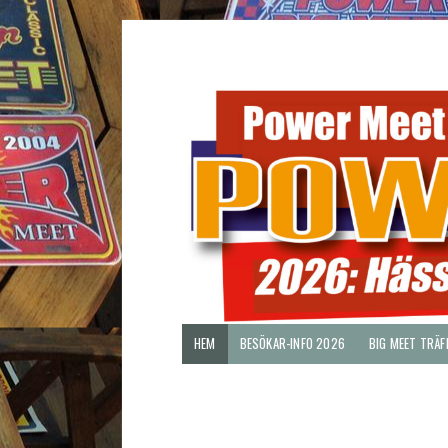
HEM
BESÖKAR-INFO 2026
BIG MEET TRÄF