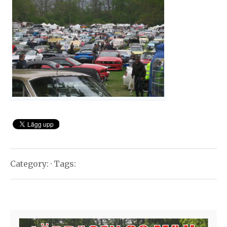
Category: · Tags: