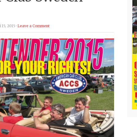
 15, 2015 ·
Leave a Comment